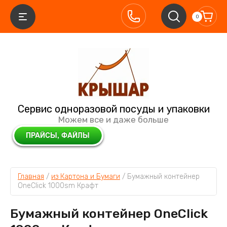
0
Сервис одноразовой посуды и упаковки
Можем все и даже больше
Главная
 / 
из Картона и Бумаги
 / 
Бумажный контейнер 
OneClick 1000sm Крафт
Бумажный контейнер OneClick