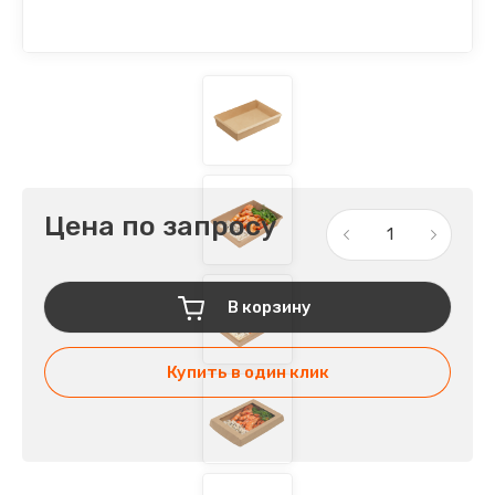
Цена по запросу
В корзину
Купить в один клик