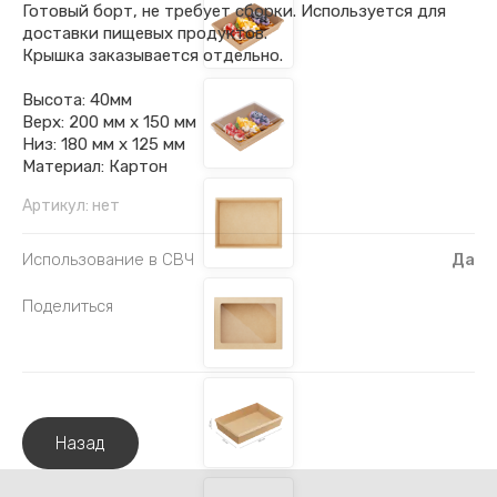
Готовый борт, не требует сборки. Используется для
доставки пищевых продуктов.
Крышка заказывается отдельно.
Высота: 40мм
Верх: 200 мм х 150 мм
Низ: 180 мм х 125 мм
Материал: Картон
Артикул:
нет
Использование в СВЧ
Да
Поделиться
Назад