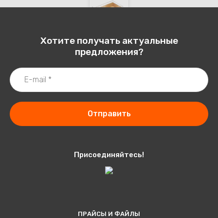
Хотите получать актуальные
предложения?
Отправить
Присоединяйтесь!
ПРАЙСЫ И ФАЙЛЫ