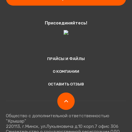
Присоединяйтесь!
ПРАЙСЫ И ФАЙЛЫ
О КОМПАНИИ
ОСТАВИТЬ ОТЗЫВ
Общество с дополнительной ответственностью
"Крышар"
220113, г.Минск, ул.Лукьяновича д.10 корп.7 офис 306
Свидетельство о государственной регистрации ОДО