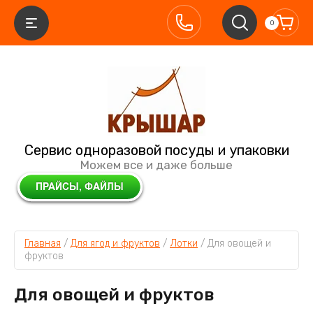
0
Сервис одноразовой посуды и упаковки
Можем все и даже больше
Главная
 / 
Для ягод и фруктов
 / 
Лотки
 / 
Для овощей и 
фруктов
Для овощей и фруктов