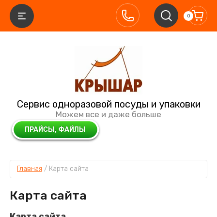
0
Сервис одноразовой посуды и упаковки
Можем все и даже больше
Главная
 / 
Карта сайта
Карта сайта
Карта сайта