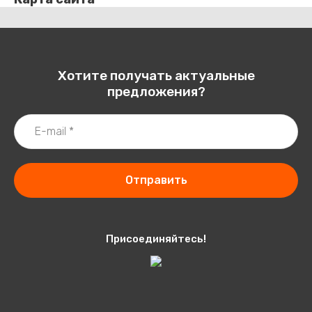
Хотите получать актуальные
предложения?
Отправить
Присоединяйтесь!