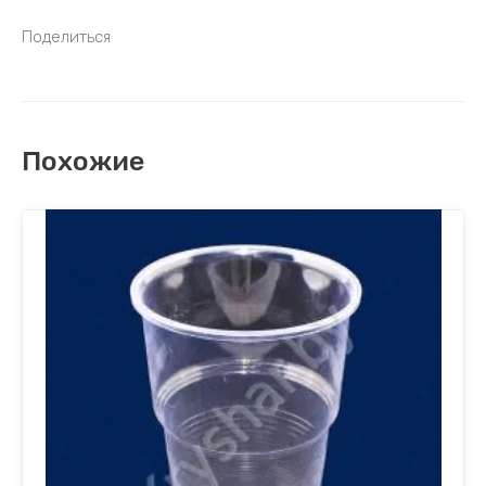
Поделиться
Похожие