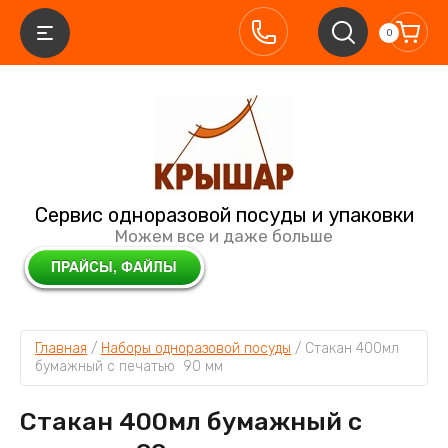
0
Сервис одноразовой посуды и упаковки
Можем все и даже больше
Главная
 / 
Наборы одноразовой посуды
 / 
Стакан 400мл 
бумажный с печатью  90 мм
Стакан 400мл бумажный с