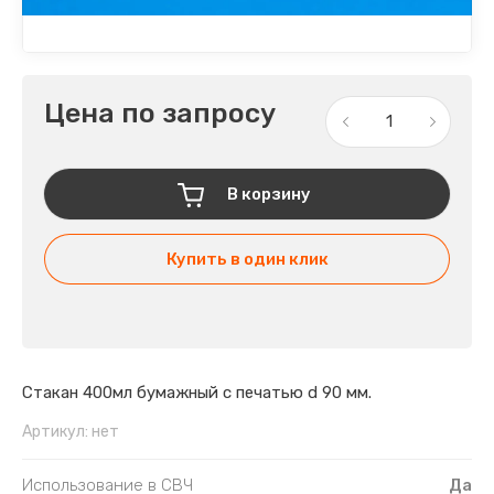
Цена по запросу
В корзину
Купить в один клик
Стакан 400мл бумажный с печатью d 90 мм.
Артикул:
нет
Использование в СВЧ
Да