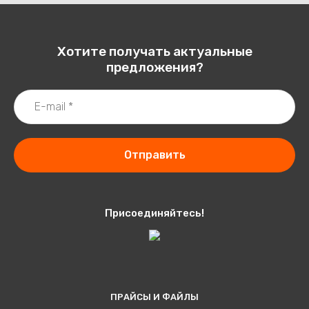
Хотите получать актуальные
предложения?
Отправить
Присоединяйтесь!
ПРАЙСЫ И ФАЙЛЫ