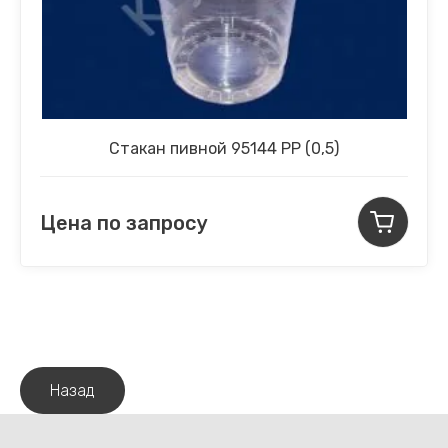
Стакан пивной 95144 РР (0,5)
Цена по запросу
Назад