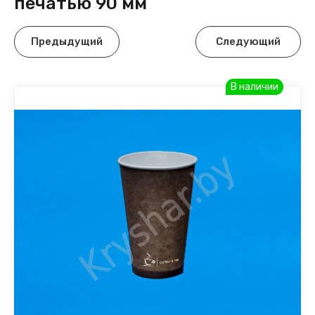
печатью 90 мм
Предыдущий
Следующий
В наличии