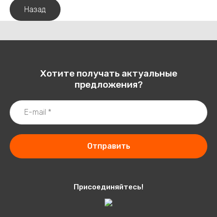
Назад
Хотите получать актуальные
предложения?
Отправить
Присоединяйтесь!