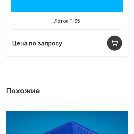
Лоток T-35
Цена по запросу
Похожие