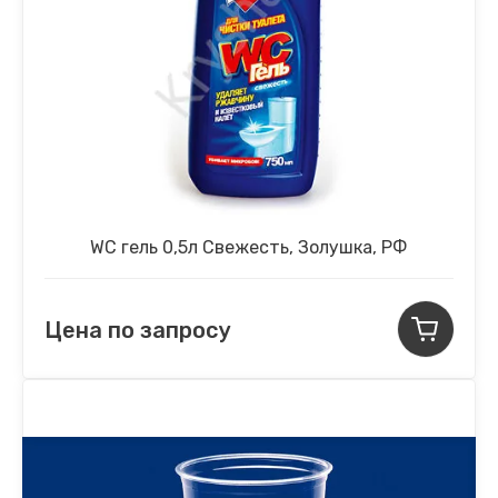
WC гель 0,5л Свежесть, Золушка, РФ
Цена по запросу