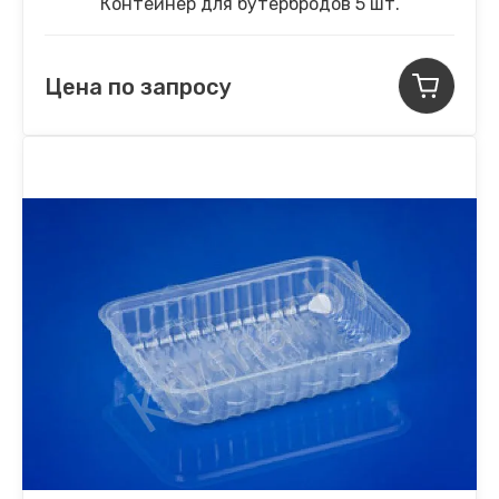
Контейнер для бутербродов 5 шт.
Цена по запросу