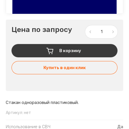
Цена по запросу
В корзину
Купить в один клик
Стакан одноразовый пластиковый.
Артикул:
нет
Использование в СВЧ
Да