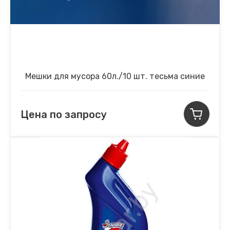
Мешки для мусора 60л./10 шт. тесьма синие
Цена по запросу