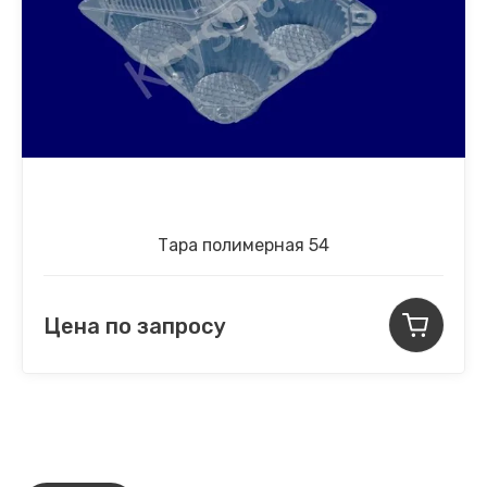
Тара полимерная 54
Цена по запросу