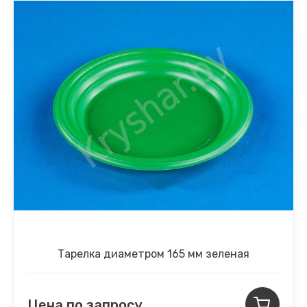
Тарелка диаметром 165 мм зеленая
Цена по запросу