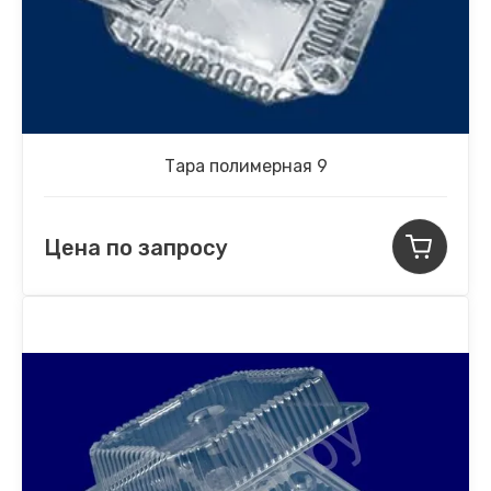
Тара полимерная 9
Цена по запросу