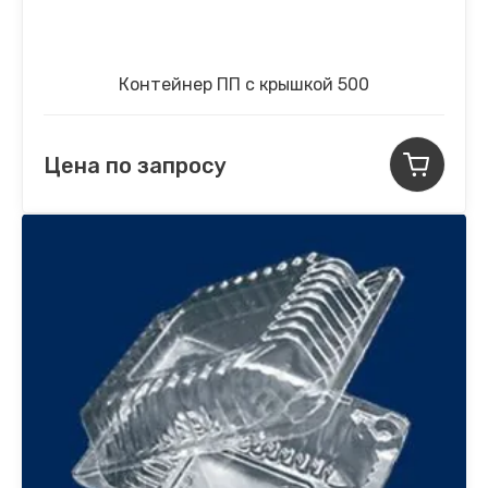
Контейнер ПП с крышкой 500
Цена по запросу