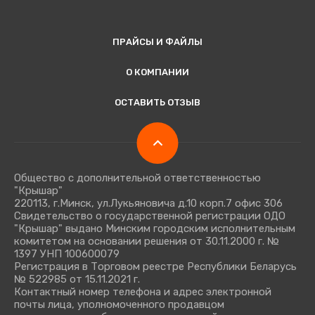
ПРАЙСЫ И ФАЙЛЫ
О КОМПАНИИ
ОСТАВИТЬ ОТЗЫВ
Общество с дополнительной ответственностью
"Крышар"
220113, г.Минск, ул.Лукьяновича д.10 корп.7 офис 306
Свидетельство о государственной регистрации ОДО
"Крышар" выдано Минским городским исполнительным
комитетом на основании решения от 30.11.2000 г. №
1397 УНП 100600079
Регистрация в Торговом реестре Республики Беларусь
№ 522985 от 15.11.2021 г.
Контактный номер телефона и адрес электронной
почты лица, уполномоченного продавцом