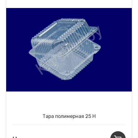
Тара полимерная 25 Н