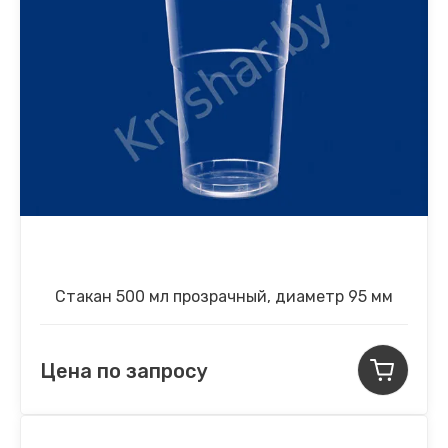
Стакан 500 мл прозрачный, диаметр 95 мм
Цена по запросу