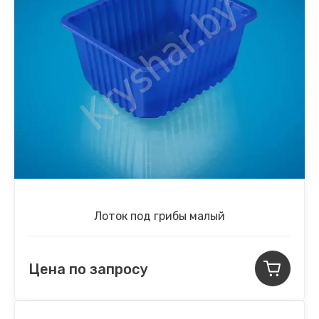
Лоток под грибы малый
Цена по запросу