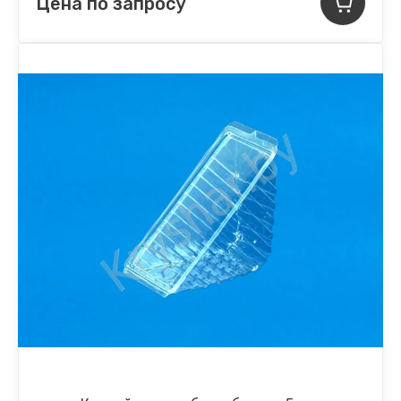
Цена по запросу