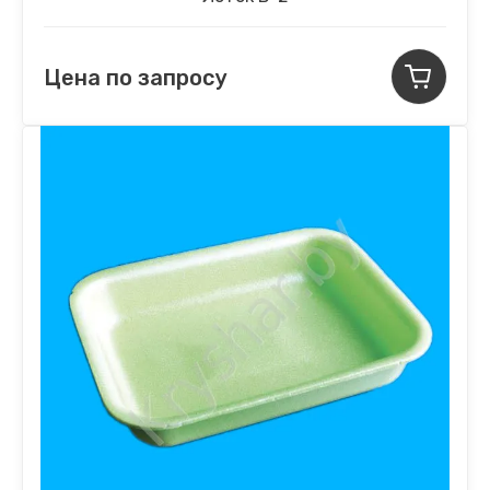
Цена по запросу