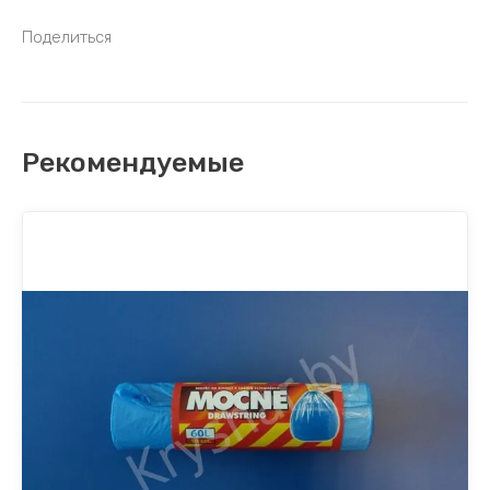
Поделиться
Рекомендуемые