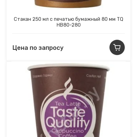
Стакан 250 мл с печатью бумажный 80 мм TQ
НВ80-280
Цена по запросу