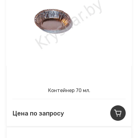
Контейнер 70 мл.
Цена по запросу