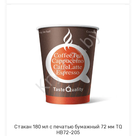
Стакан 180 мл с печатью бумажный 72 мм TQ
НВ72-205