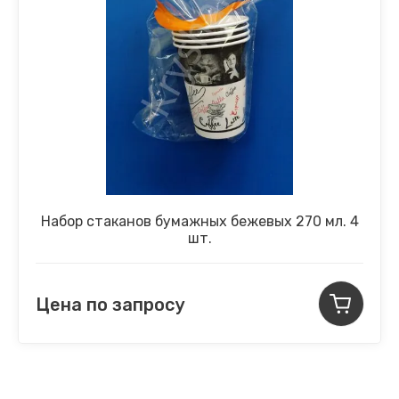
Набор стаканов бумажных бежевых 270 мл. 4
шт.
Цена по запросу