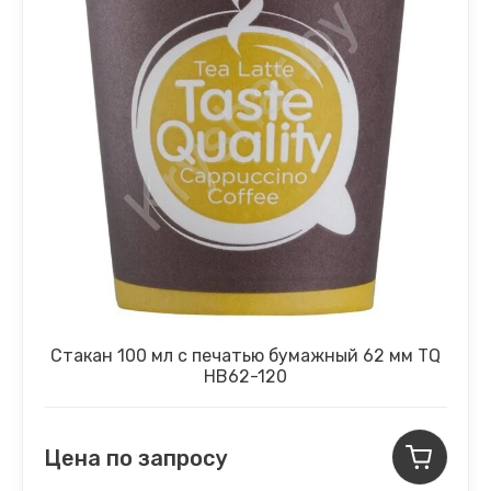
Стакан 100 мл с печатью бумажный 62 мм TQ
НВ62-120
Цена по запросу