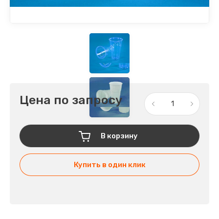
Цена по запросу
В корзину
Купить в один клик