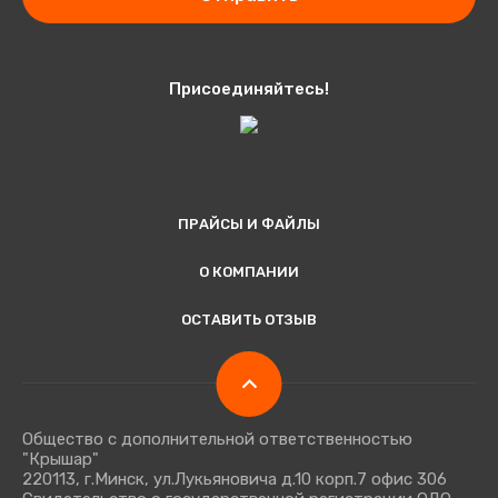
Присоединяйтесь!
ПРАЙСЫ И ФАЙЛЫ
О КОМПАНИИ
ОСТАВИТЬ ОТЗЫВ
Общество с дополнительной ответственностью
"Крышар"
220113, г.Минск, ул.Лукьяновича д.10 корп.7 офис 306