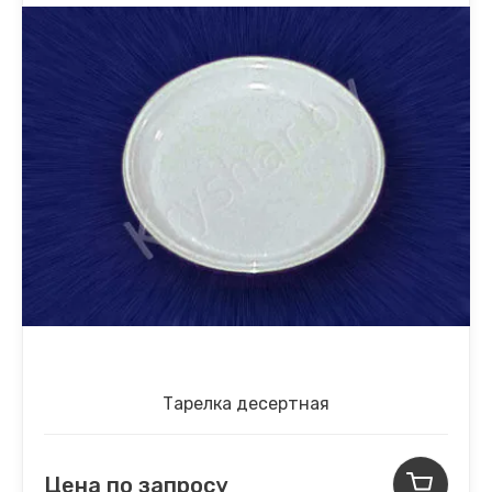
Тарелка десертная
Цена по запросу