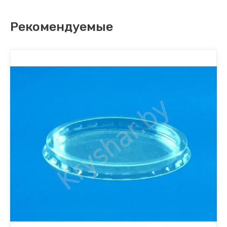
Рекомендуемые