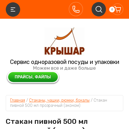
0
Сервис одноразовой посуды и упаковки
Можем все и даже больше
Главная
 / 
Стаканы, чашки, рюмки, бокалы
 / 
Стакан 
пивной 500 мл прозрачный (эконом)
Стакан пивной 500 мл