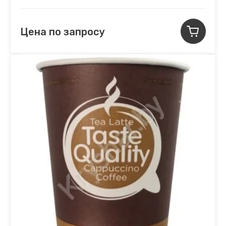
Цена по запросу