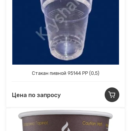
Стакан пивной 95144 РР (0,5)
Цена по запросу