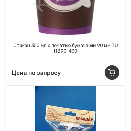
Стакан 350 мл с печатью бумажный 90 мм TQ
НВ90-430
Цена по запросу