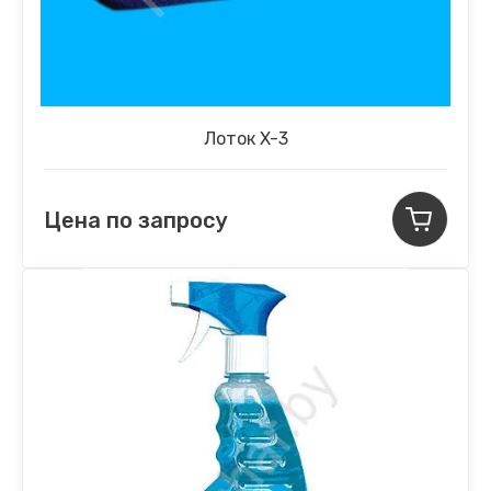
Лоток X-3
Цена по запросу