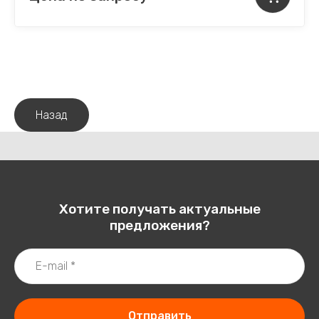
Назад
Хотите получать актуальные
предложения?
Отправить