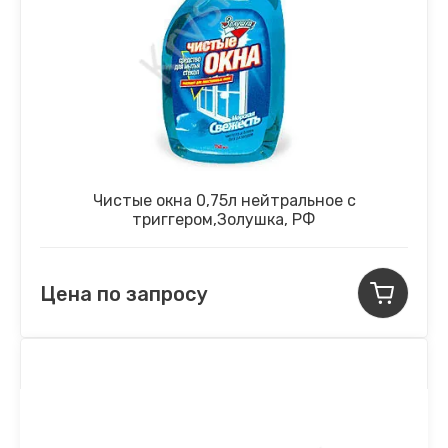
Чистые окна 0,75л нейтральное с
триггером,Золушка, РФ
Цена по запросу