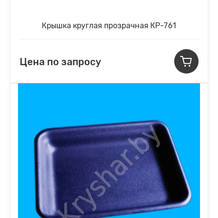
Крышка круглая прозрачная КР-761
Цена по запросу