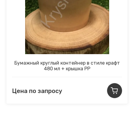
Бумажный круглый контейнер в стиле крафт
480 мл + крышка PP
Цена по запросу