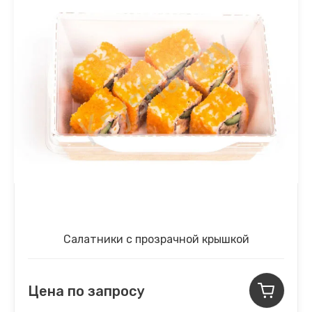
Салатники с прозрачной крышкой
Цена по запросу