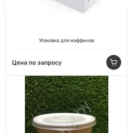
Упаковка для маффинов
Цена по запросу