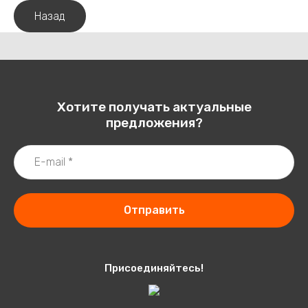
Назад
Хотите получать актуальные
предложения?
Отправить
Присоединяйтесь!