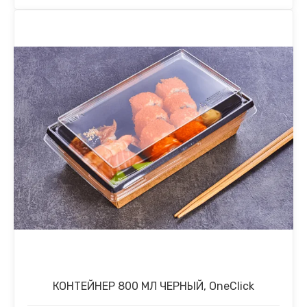
КОНТЕЙНЕР 800 МЛ ЧЕРНЫЙ, OneClick