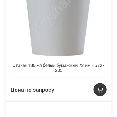
Стакан 180 мл белый бумажный 72 мм НВ72-
205
Цена по запросу