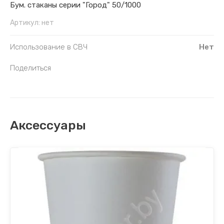
Бум. стаканы серии "Город" 50/1000
Артикул:
нет
Использование в СВЧ
Нет
Поделиться
Аксессуары