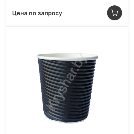
Цена по запросу