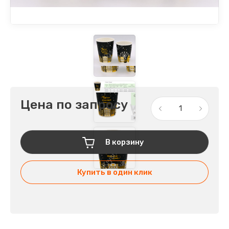
Цена по запросу
В корзину
Купить в один клик