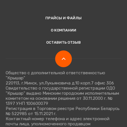
ПРАЙСЫ И ФАЙЛЫ
О КОМПАНИИ
ОСТАВИТЬ ОТЗЫВ
Общество с дополнительной ответственностью
"Крышар"
220113, г.Минск, ул.Лукьяновича д.10 корп.7 офис 306
Свидетельство о государственной регистрации ОДО
"Крышар" выдано Минским городским исполнительным
комитетом на основании решения от 30.11.2000 г. №
1397 УНП 100600079
Регистрация в Торговом реестре Республики Беларусь
№ 522985 от 15.11.2021 г.
Контактный номер телефона и адрес электронной
почты лица, уполномоченного продавцом