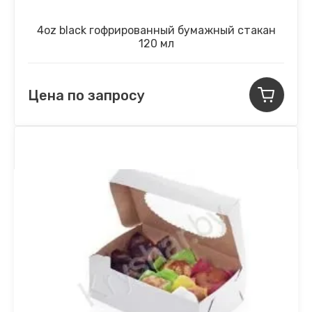
4oz black гофрированный бумажный стакан
120 мл
Цена по запросу