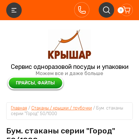
0
Сервис одноразовой посуды и упаковки
Можем все и даже больше
Главная
 / 
Стаканы / крышки / трубочки
 / 
Бум. стаканы 
серии "Город" 50/1000
Бум. стаканы серии "Город"