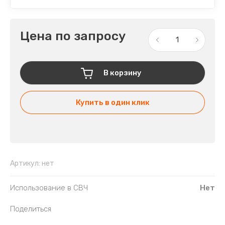
Цена по запросу
В корзину
Купить в один клик
Артикул:
нет
Использование в СВЧ
Нет
Поделиться