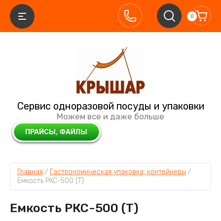
0
Сервис одноразовой посуды и упаковки
Можем все и даже больше
Главная
 / 
Гастрономическая упаковка, контейнеры
 / 
Емкость РКС-500 (Т)
Емкость РКС-500 (Т)