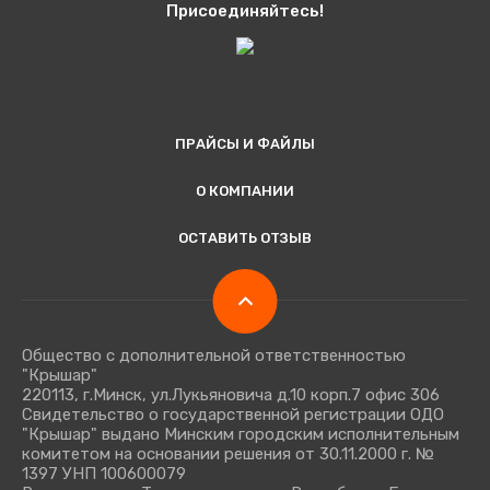
Присоединяйтесь!
ПРАЙСЫ И ФАЙЛЫ
О КОМПАНИИ
ОСТАВИТЬ ОТЗЫВ
Общество с дополнительной ответственностью
"Крышар"
220113, г.Минск, ул.Лукьяновича д.10 корп.7 офис 306
Свидетельство о государственной регистрации ОДО
"Крышар" выдано Минским городским исполнительным
комитетом на основании решения от 30.11.2000 г. №
1397 УНП 100600079