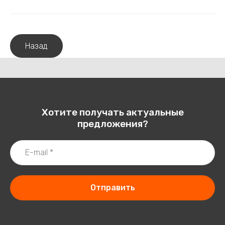
Назад
Хотите получать актуальные
предложения?
Отправить