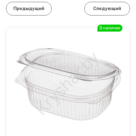
Предыдущий
Следующий
В наличии