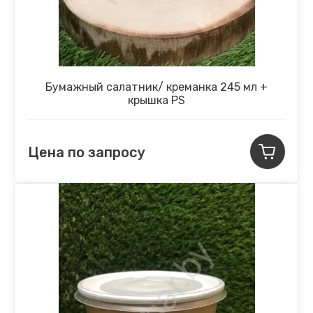
Бумажный салатник/ креманка 245 мл +
крышка PS
Цена по запросу