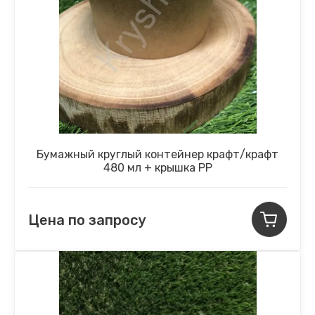
Бумажный круглый контейнер крафт/крафт
480 мл + крышка PP
Цена по запросу