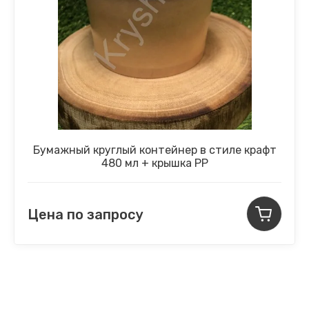
Бумажный круглый контейнер в стиле крафт
480 мл + крышка PP
Цена по запросу