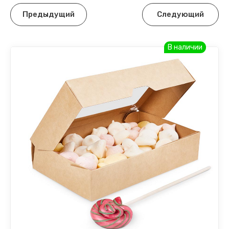
Предыдущий
Следующий
В наличии