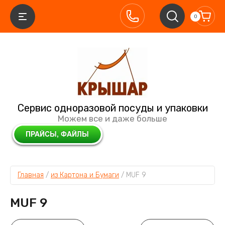
0
Сервис одноразовой посуды и упаковки
Можем все и даже больше
Главная
 / 
из Картона и Бумаги
 / 
MUF 9
MUF 9