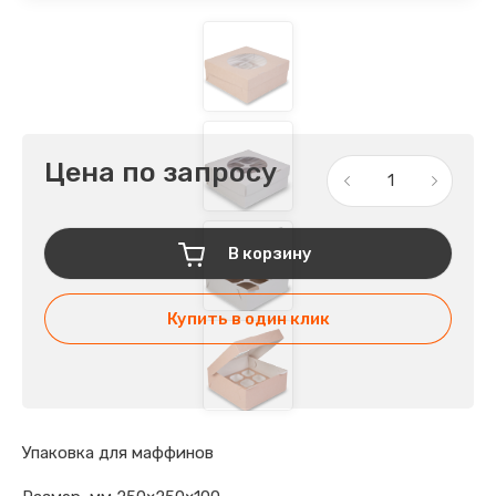
Цена по запросу
В корзину
Купить в один клик
Упаковка для маффинов