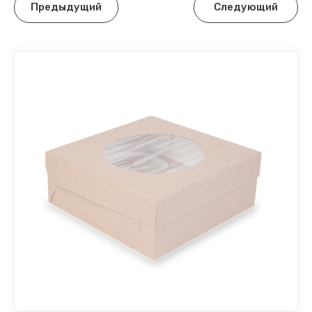
Предыдущий
Следующий