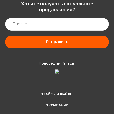
Хотите получать актуальные
предложения?
Отправить
Присоединяйтесь!
ПРАЙСЫ И ФАЙЛЫ
О КОМПАНИИ