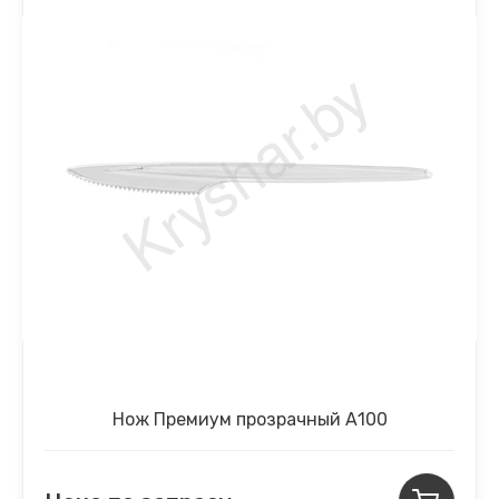
Нож Премиум прозрачный А100