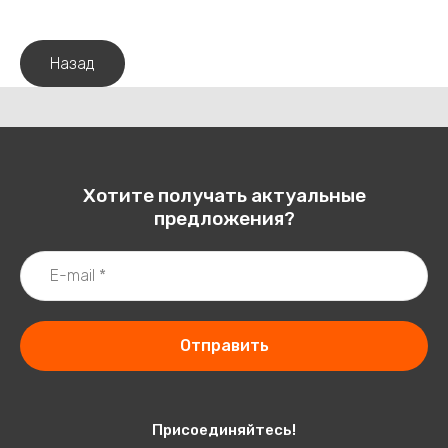
Назад
Хотите получать актуальные
предложения?
Отправить
Присоединяйтесь!