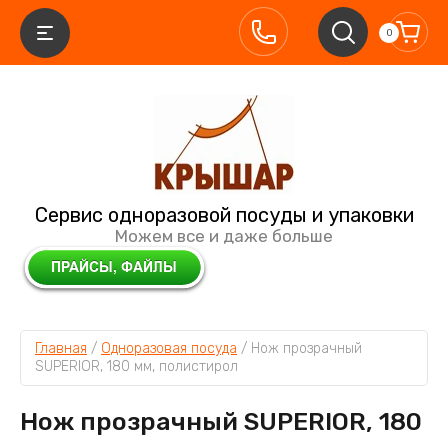
0
Сервис одноразовой посуды и упаковки
Можем все и даже больше
Главная
 / 
Одноразовая посуда
 / 
Нож прозрачный 
SUPERIOR, 180 мм, полистирол
Нож прозрачный SUPERIOR, 180