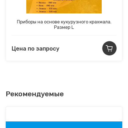
Приборы на основе кукурузного крахмала.
Размер L
Цена по запросу
Рекомендуемые