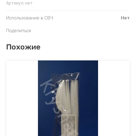
Артикул:
нет
Использование в СВЧ
Нет
Поделиться
Похожие