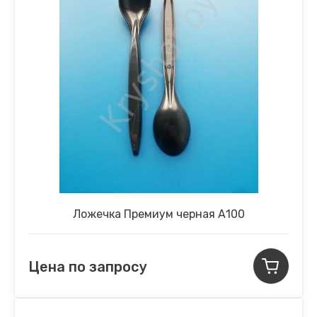
Ложечка Премиум черная А100
Цена по запросу