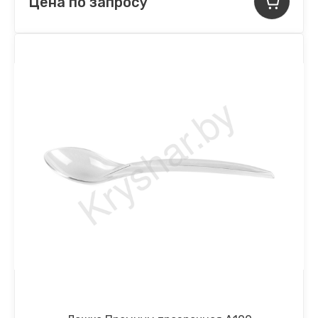
Цена по запросу