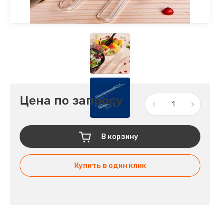
Цена по запросу
В корзину
Купить в один клик