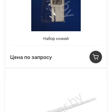
Набор ножей
Цена по запросу