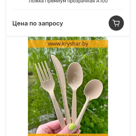
Ложка Премиум прозрачная А100
Цена по запросу