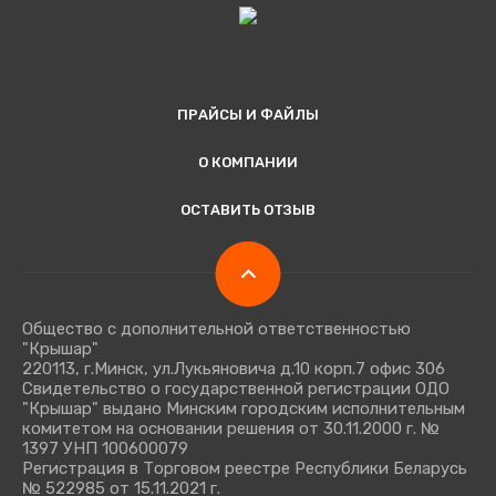
ПРАЙСЫ И ФАЙЛЫ
О КОМПАНИИ
ОСТАВИТЬ ОТЗЫВ
Общество с дополнительной ответственностью
"Крышар"
220113, г.Минск, ул.Лукьяновича д.10 корп.7 офис 306
Свидетельство о государственной регистрации ОДО
"Крышар" выдано Минским городским исполнительным
комитетом на основании решения от 30.11.2000 г. №
1397 УНП 100600079
Регистрация в Торговом реестре Республики Беларусь
№ 522985 от 15.11.2021 г.