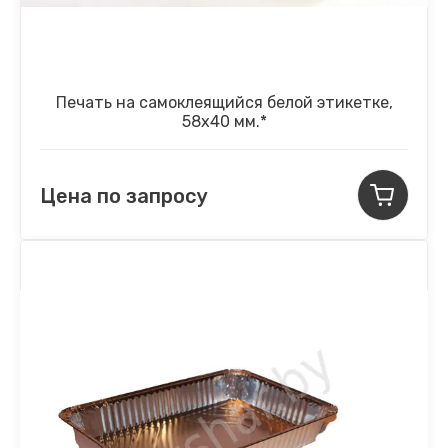
Печать на самоклеящийся белой этикетке,
58х40 мм.*
Цена по запросу