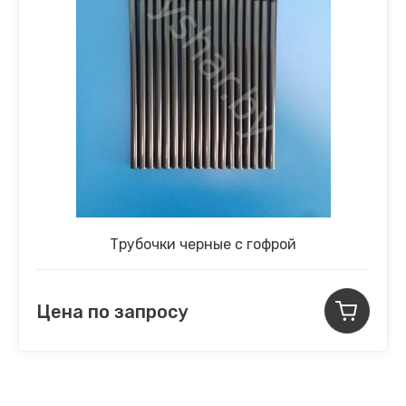
Трубочки черные с гофрой
Цена по запросу