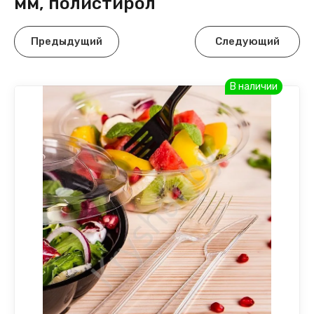
мм, полистирол
Предыдущий
Следующий
В наличии