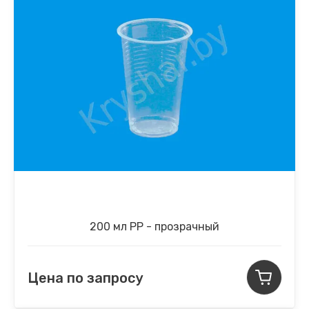
200 мл PP - прозрачный
Цена по запросу