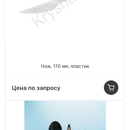
Нож, 170 мм, пластик
Цена по запросу