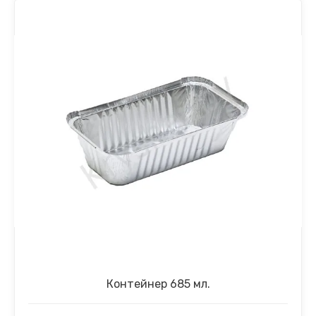
Контейнер 685 мл.