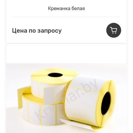
Креманка белая
Цена по запросу