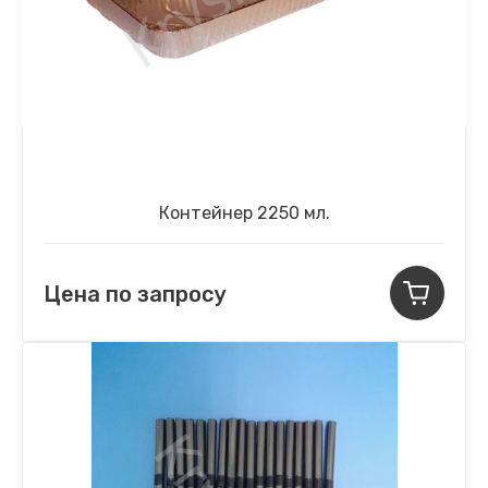
Контейнер 2250 мл.
Цена по запросу