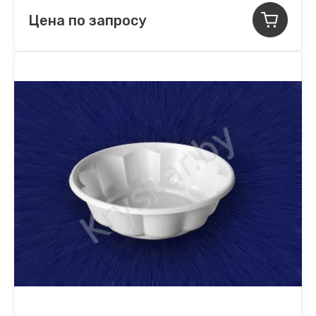
Цена по запросу