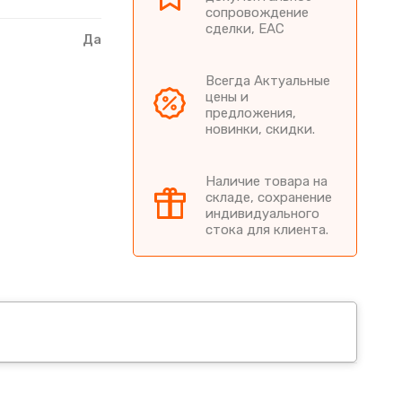
сопровождение
сделки, EAC
Да
Всегда Актуальные
цены и
предложения,
новинки, скидки.
Наличие товара на
складе, сохранение
индивидуального
стока для клиента.