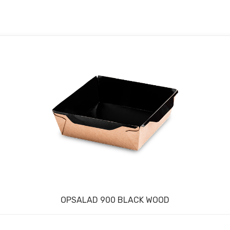
OPSALAD 900 BLACK WOOD