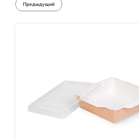
Предыдущий