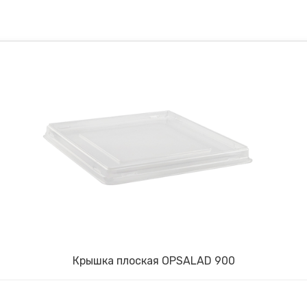
Крышка плоская OPSALAD 900