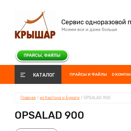
Сервис одноразовой 
Можем все и даже больше
КАТАЛОГ
ПРАЙСЫ И ФАЙЛЫ
О КОМПА
Главная
 / 
из Картона и Бумаги
 / 
OPSALAD 900
OPSALAD 900