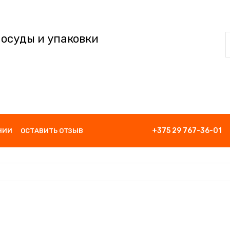
посуды и упаковки
+375 29 767-36-01
НИИ
ОСТАВИТЬ ОТЗЫВ