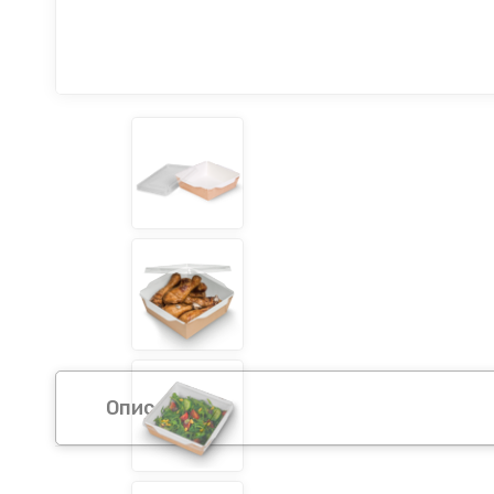
Описание