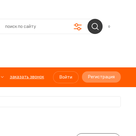
0
заказать звонок
Регистрация
Войти