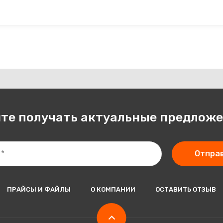
те получать актуальные предлож
Отпра
ПРАЙСЫ И ФАЙЛЫ
О КОМПАНИИ
ОСТАВИТЬ ОТЗЫВ