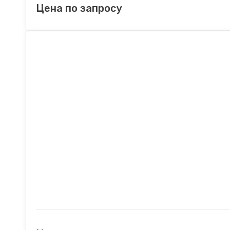
Цена по запросу