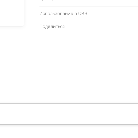
Использование в СВЧ
Поделиться