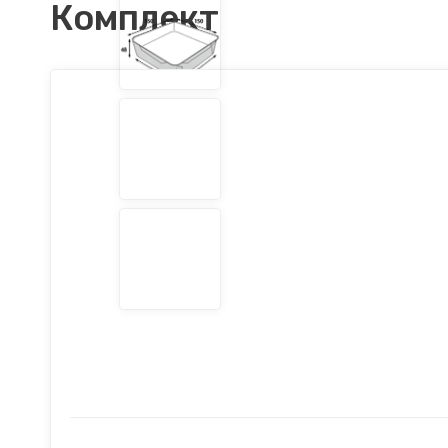
Комплект