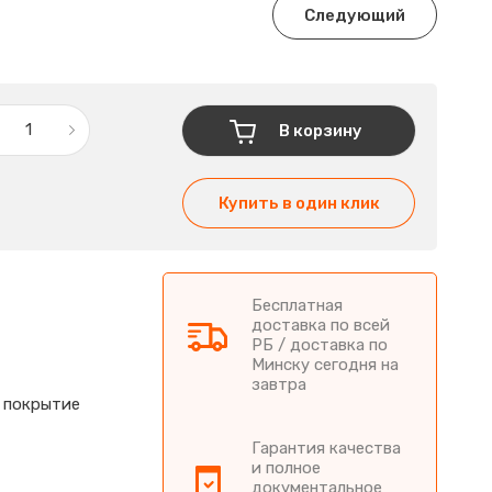
Следующий
В корзину
Купить в один клик
Бесплатная
доставка по всей
РБ / доставка по
Минску сегодня на
завтра
 покрытие
Гарантия качества
и полное
документальное