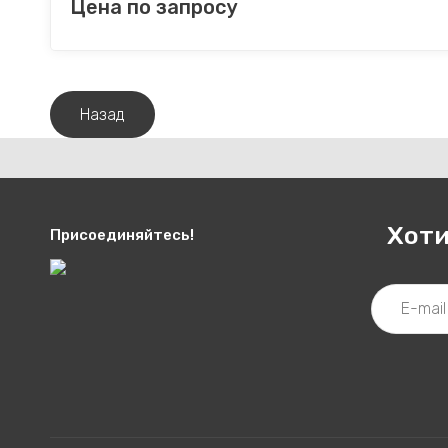
Цена по запросу
Назад
Хоти
Присоединяйтесь!