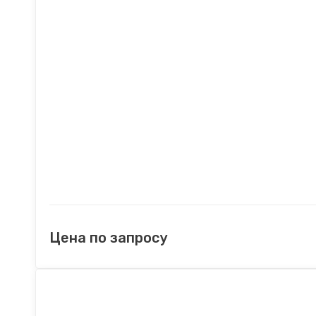
Цена по запросу