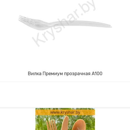
Вилка Премиум прозрачная A100