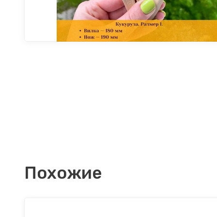
Похожие