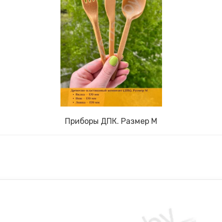
Приборы ДПК. Размер M