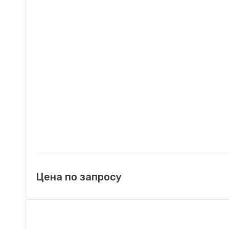
Цена по запросу