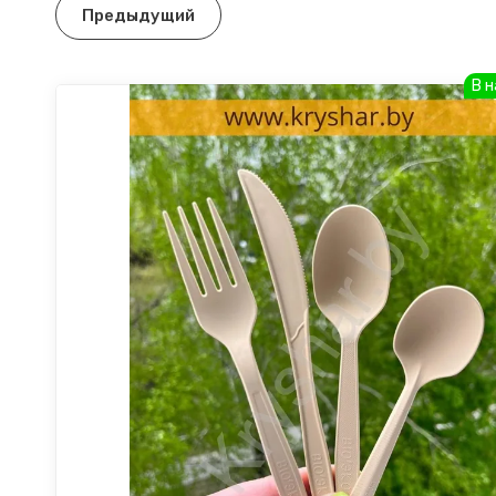
Предыдущий
В 