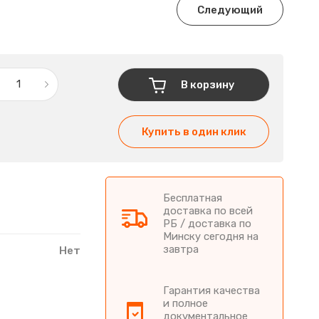
Следующий
В корзину
Купить в один клик
Бесплатная
доставка по всей
РБ / доставка по
Минску сегодня на
завтра
Нет
Гарантия качества
и полное
документальное