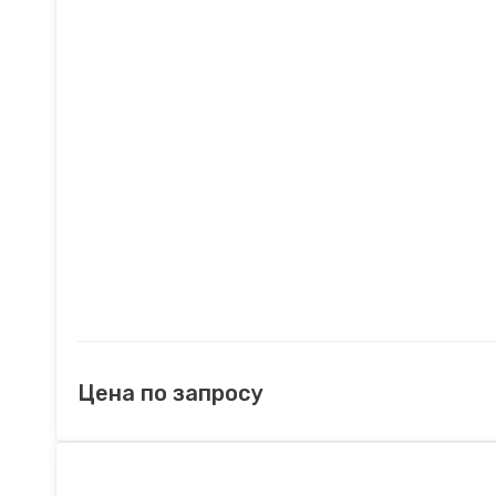
Цена по запросу