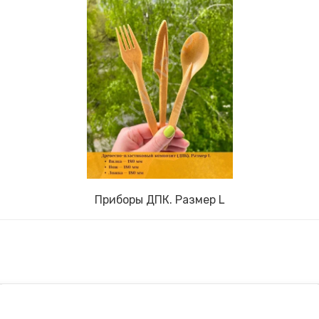
Приборы ДПК. Размер L