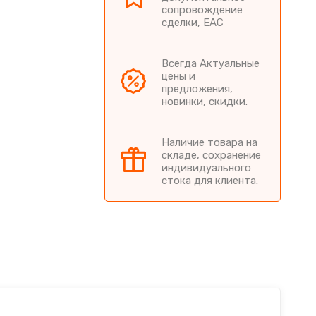
сопровождение
сделки, EAC
Всегда Актуальные
цены и
предложения,
новинки, скидки.
Наличие товара на
складе, сохранение
индивидуального
стока для клиента.