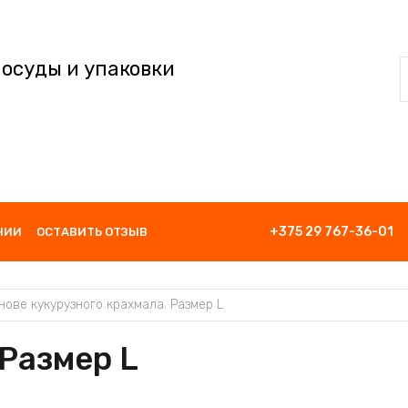
посуды и упаковки
+375 29 767-36-01
НИИ
ОСТАВИТЬ ОТЗЫВ
нове кукурузного крахмала. Размер L
 Размер L