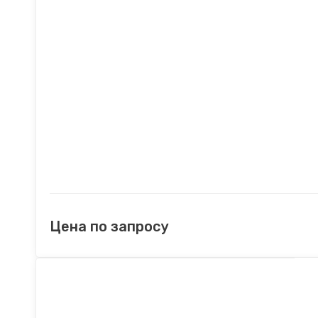
Цена по запросу