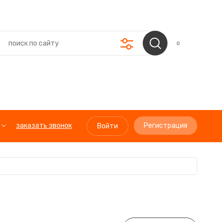
0
заказать звонок
Регистрация
Войти