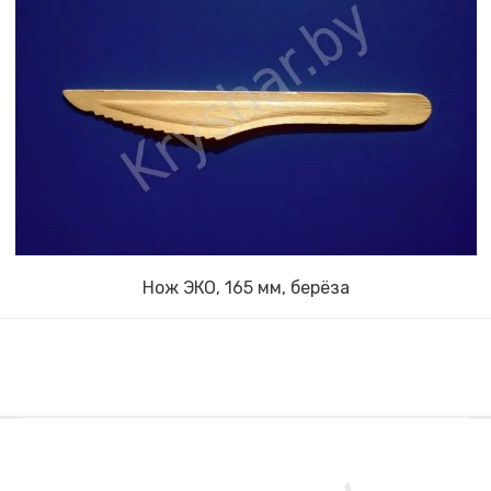
Нож ЭКО, 165 мм, берёза