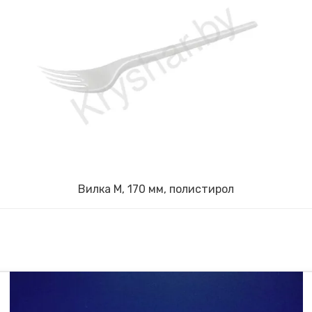
Вилка М, 170 мм, полистирол