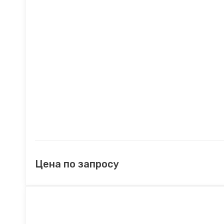
Цена по запросу