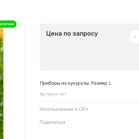
наличии
Цена по запросу
Приборы из кукурузы. Размер L
Артикул:
нет
Использование в СВЧ
Поделиться