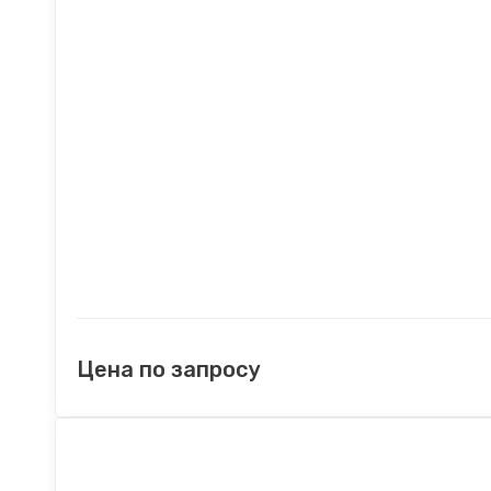
Цена по запросу