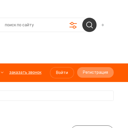
0
заказать звонок
Регистрация
Войти