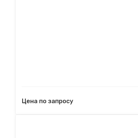
Цена по запросу