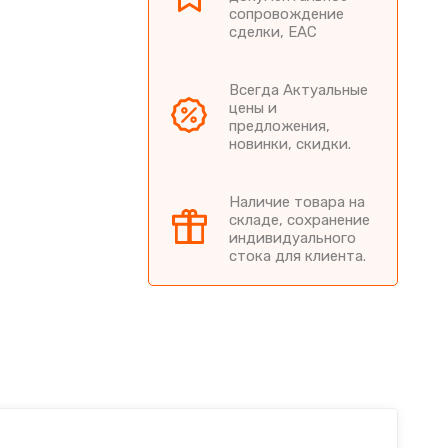
сопровождение
сделки, EAC
Всегда Актуальные
цены и
предложения,
новинки, скидки.
Наличие товара на
складе, сохранение
индивидуального
стока для клиента.