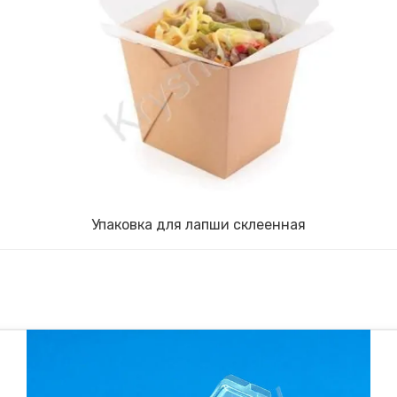
Упаковка для лапши склеенная