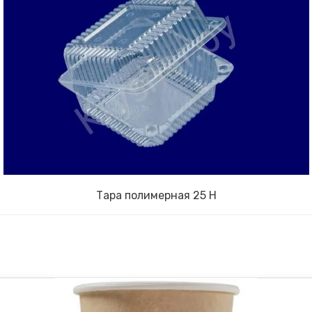
Тара полимерная 25 Н