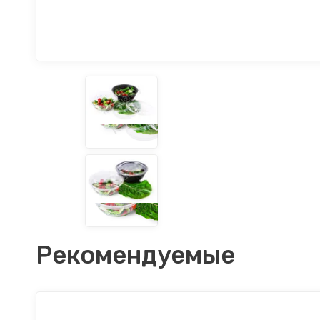
Рекомендуемые