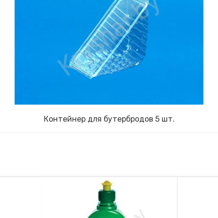
Контейнер для бутербродов 5 шт.