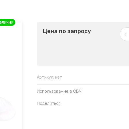
наличии
Цена по запросу
Артикул:
нет
Использование в СВЧ
Поделиться