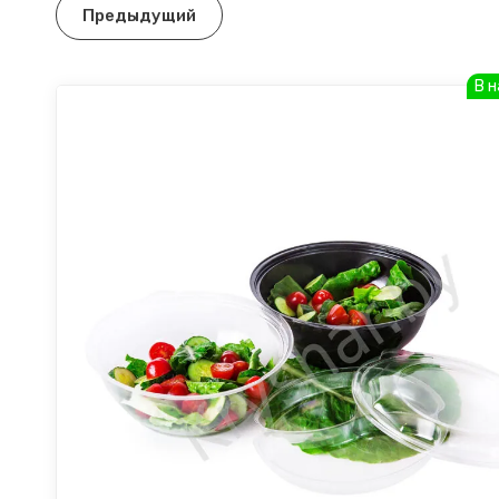
Предыдущий
В 