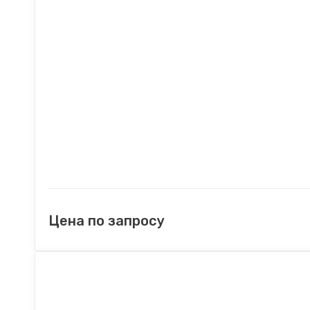
Цена по запросу