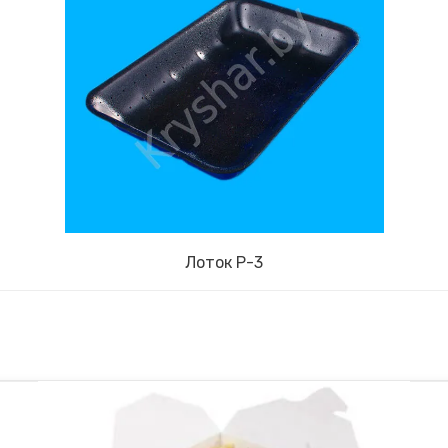
Лоток P-3