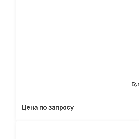
Бу
Цена по запросу