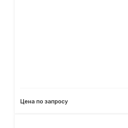
Цена по запросу