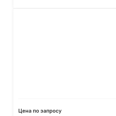
Цена по запросу