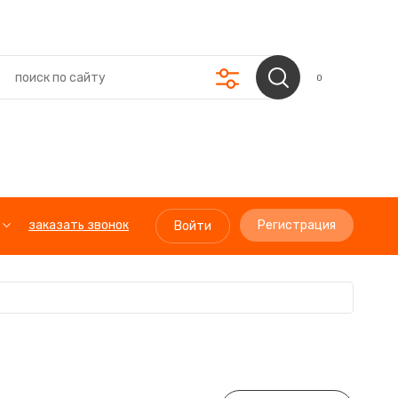
0
заказать звонок
Регистрация
Войти