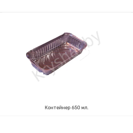
Контейнер 650 мл.