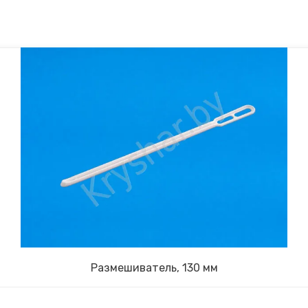
Размешиватель, 130 мм