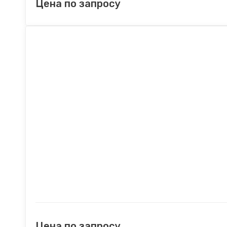
Цена по запросу
Цена по запросу