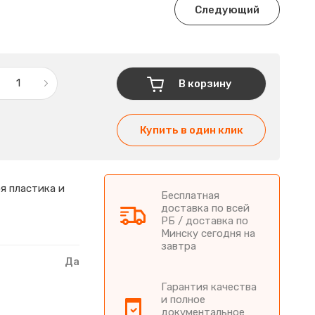
Следующий
В корзину
Купить в один клик
я пластика и
Бесплатная
доставка по всей
РБ / доставка по
Минску сегодня на
завтра
Да
Гарантия качества
и полное
документальное