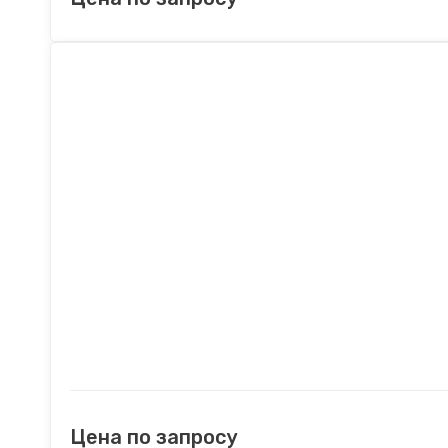
Цена по запросу