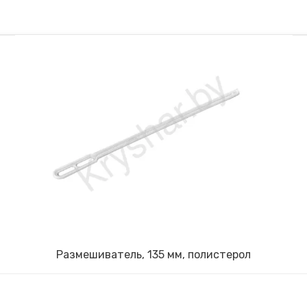
Размешиватель, 135 мм, полистерол