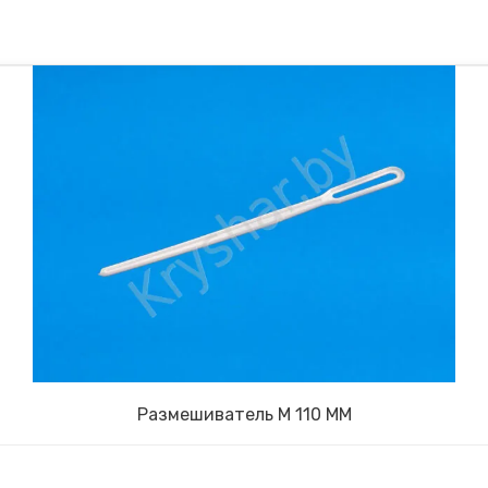
Размешиватель М 110 ММ