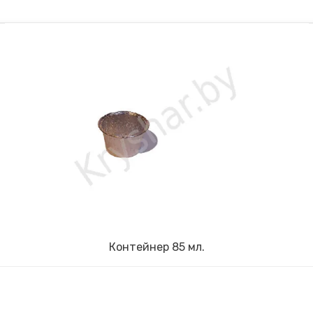
Контейнер 85 мл.