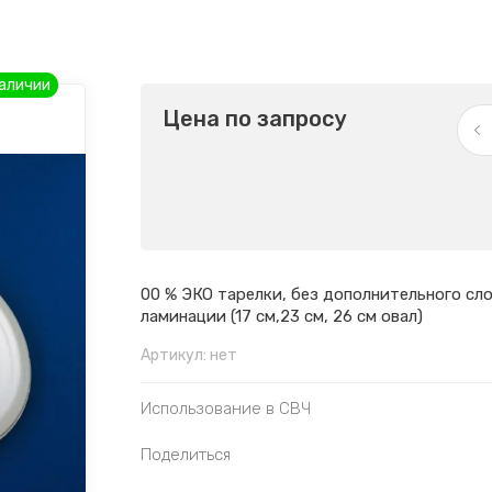
наличии
Цена по запросу
00 % ЭКО тарелки, без дополнительного сло
ламинации (17 см,23 см, 26 см овал)
Артикул:
нет
Использование в СВЧ
Поделиться