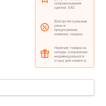
сопровождение
сделки, EAC
Всегда Актуальные
цены и
предложения,
новинки, скидки.
Наличие товара на
складе, сохранение
индивидуального
стока для клиента.