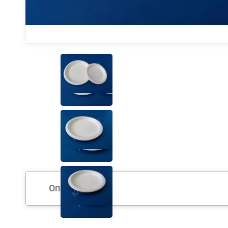
Описание