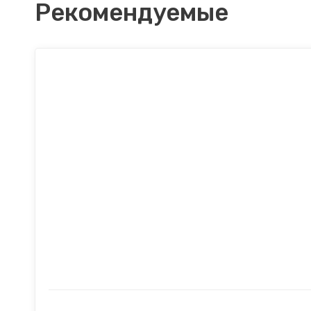
Рекомендуемые