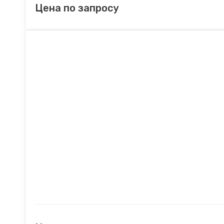
Цена по запросу