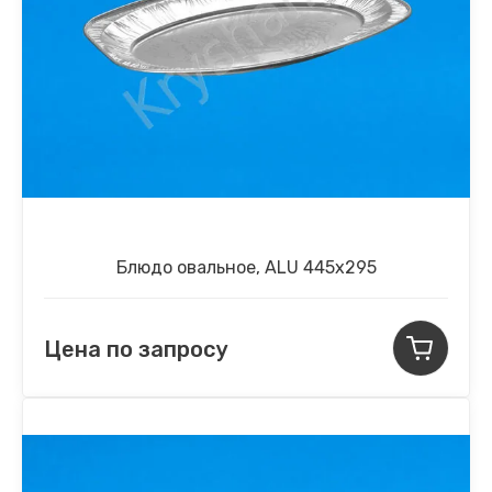
Блюдо овальное, ALU 445x295
Цена по запросу