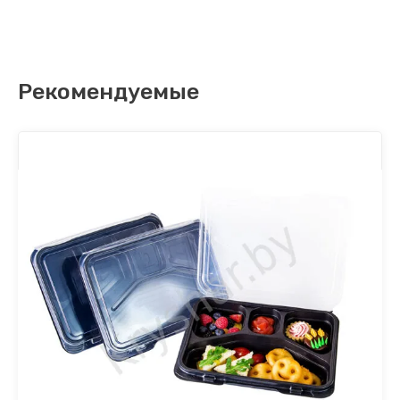
Рекомендуемые