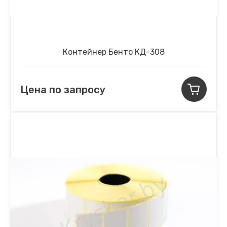
Контейнер Бенто КД-308
Цена по запросу