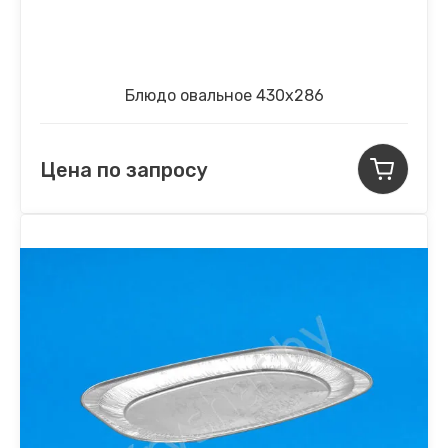
Блюдо овальное 430х286
Цена по запросу