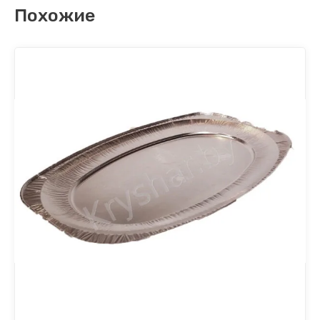
Похожие