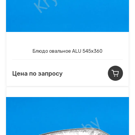
Блюдо овальное ALU 545х360
Цена по запросу