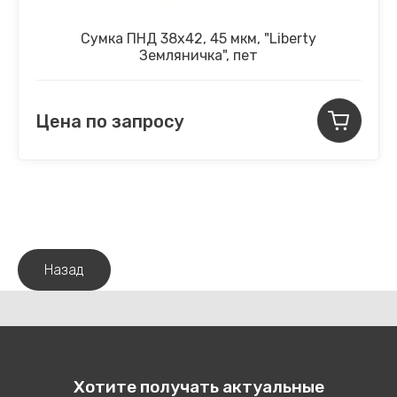
Сумка ПНД 38х42, 45 мкм, "Liberty
Земляничка", пет
Цена по запросу
Назад
Хотите получать актуальные