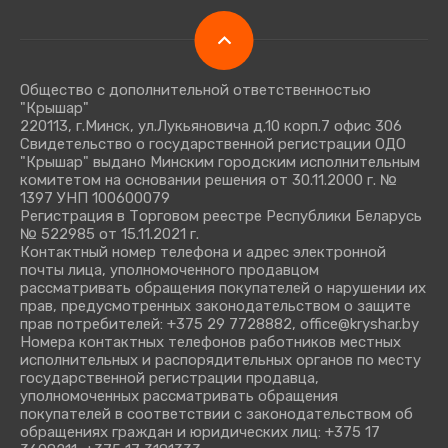
Общество с дополнительной ответственностью
"Крышар"
220113, г.Минск, ул.Лукьяновича д.10 корп.7 офис 306
Свидетельство о государственной регистрации ОДО
"Крышар" выдано Минским городским исполнительным
комитетом на основании решения от 30.11.2000 г. №
1397 УНП 100600079
Регистрация в Торговом реестре Республики Беларусь
№ 522985 от 15.11.2021 г.
Контактный номер телефона и адрес электронной
почты лица, уполномоченного продавцом
рассматривать обращения покупателей о нарушении их
прав, предусмотренных законодательством о защите
прав потребителей: +375 29 7728882, office@kryshar.by
Номера контактных телефонов работников местных
исполнительных и распорядительных органов по месту
государственной регистрации продавца,
уполномоченных рассматривать обращения
покупателей в соответствии с законодательством об
обращениях граждан и юридических лиц: +375 17