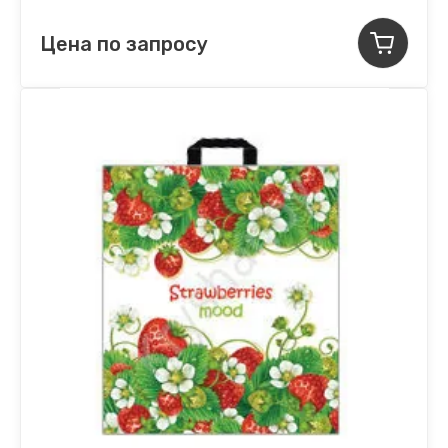
Цена по запросу