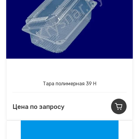
Тара полимерная 39 Н
Цена по запросу