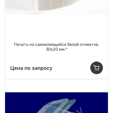
Печать на самоклеящийся белой этикетке,
30х20 мм.*
Цена по запросу