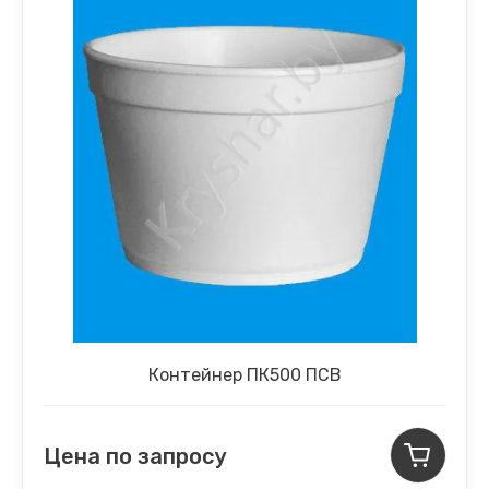
Контейнер ПК500 ПСВ
Цена по запросу