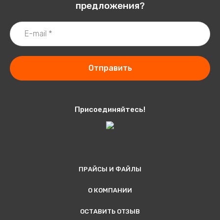
предложения?
Отправить
Присоединяйтесь!
ПРАЙСЫ И ФАЙЛЫ
О КОМПАНИИ
ОСТАВИТЬ ОТЗЫВ