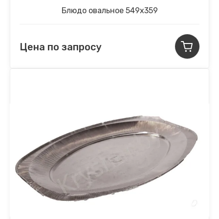
Блюдо овальное 549х359
Цена по запросу