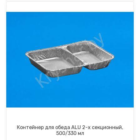
Контейнер для обеда ALU 2-х секционный,
500/330 мл