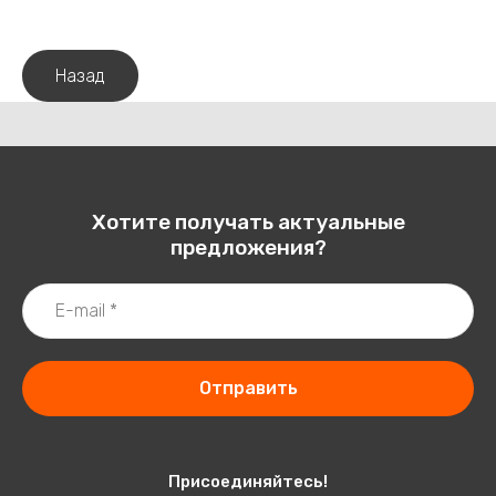
Назад
Хотите получать актуальные
предложения?
Отправить
Присоединяйтесь!