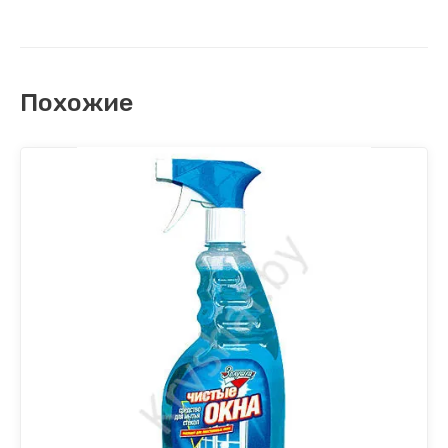
Похожие