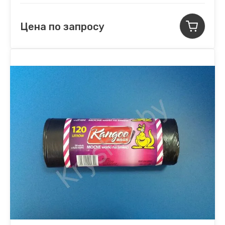
Цена по запросу