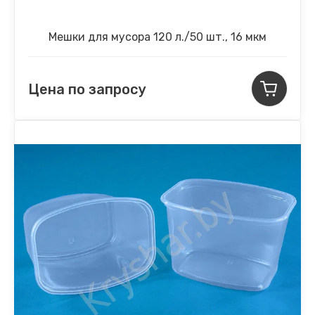
Мешки для мусора 120 л./50 шт., 16 мкм
Цена по запросу