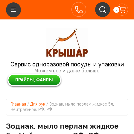
0
Сервис одноразовой посуды и упаковки
Можем все и даже больше
Главная
 / 
Для рук
 / 
Зодиак, мыло перлам жидкое 5л, 
Нейтральное, РФ, РФ
Зодиак, мыло перлам жидкое