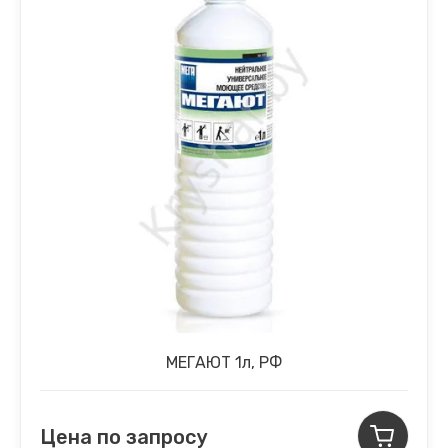
МЕГАЮТ 1л, РФ
Цена по запросу