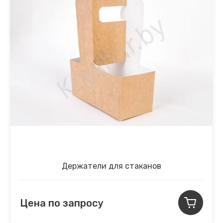
Держатели для стаканов
Цена по запросу