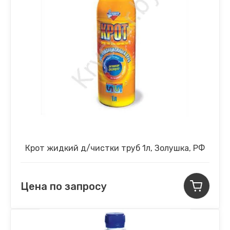
Крот жидкий д/чистки труб 1л, Золушка, РФ
Цена по запросу