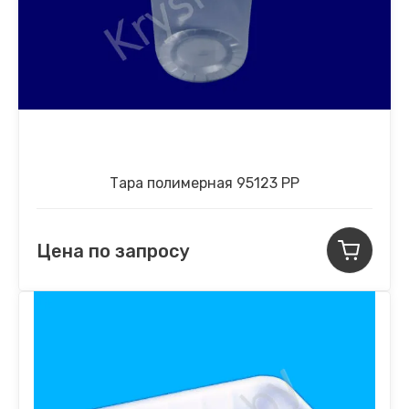
Тара полимерная 95123 РР
Цена по запросу