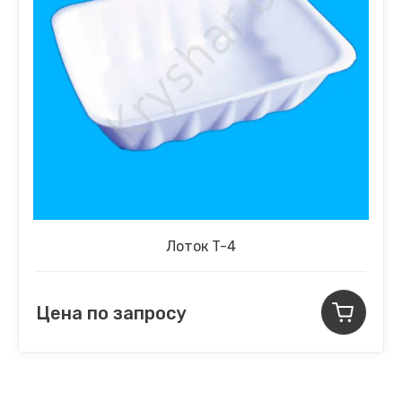
Лоток T-4
Цена по запросу