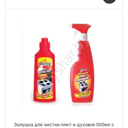
Золушка для чистки плит и духовок 500мл с