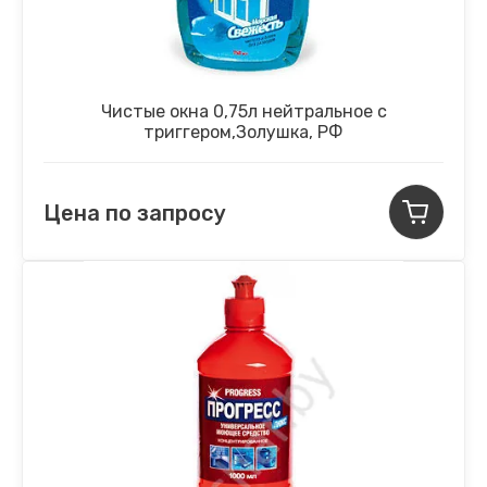
Чистые окна 0,75л нейтральное с
триггером,Золушка, РФ
Цена по запросу