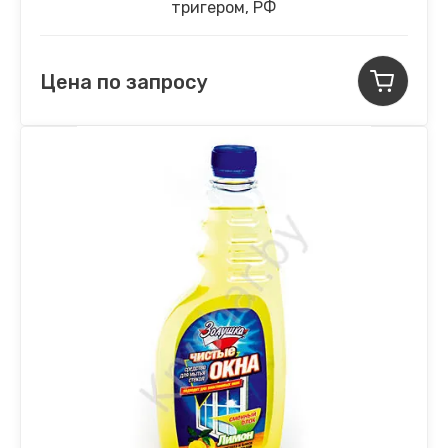
тригером, РФ
Цена по запросу