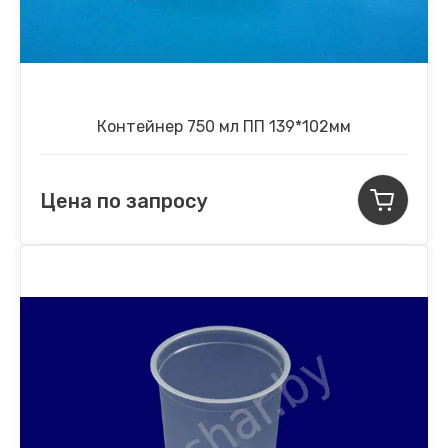
Контейнер 750 мл ПП 139*102мм
Цена по запросу