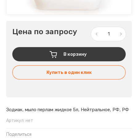
Цена по запросу
В корзину
Купить в один клик
Зодиак, мыло перлам жидкое 5л, Нейтральное, РФ, РФ
Артикул:
нет
Поделиться